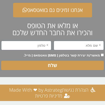
אנחנו זמינים גם בוואטסאפ
או מלאו את הטופס
והכירו את החבר החדש שלכם
מאשר/ת יצירת קשר בטלפון | SMS| וואטסאפ | מייל.
שלח
הצהרת נגישות
Made With ❤ by Astrateg
מדיניות פרטיות