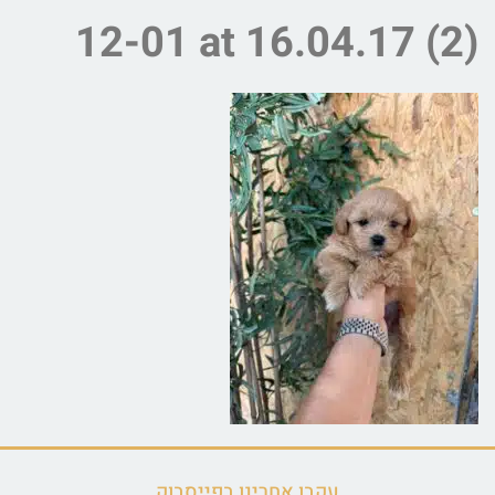
12-01 at 16.04.17 (2)
עקבו אחרינו בפייסבוק