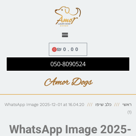
לתוכן
₪
0.00
0
050-8090524
Amor Dogs
ראשי
כלב שיפו
WhatsApp Image 2025-12-01 at 16.04.20
(1)
WhatsApp Image 2025-