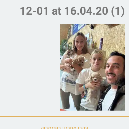
12-01 at 16.04.20 (1)
עקבו אחרינו בפייסבוק