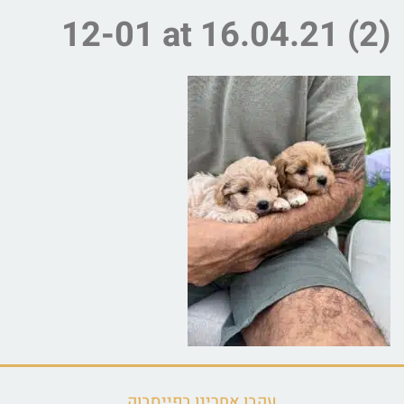
12-01 at 16.04.21 (2)
עקבו אחרינו בפייסבוק