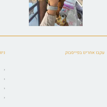
עקבו אחרינו בפייסבוק
ניוו