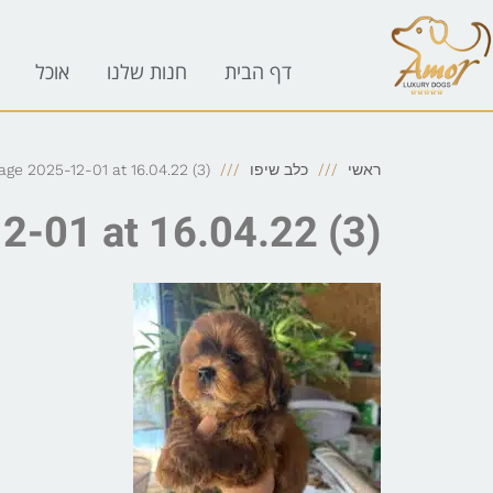
לתוכן
דף הבית
חנות שלנו
אוכל
ראשי
כלב שיפו
e 2025-12-01 at 16.04.22 (3)
-01 at 16.04.22 (3)