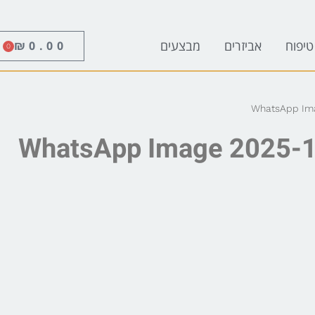
טיפוח
אביזרים
מבצעים
₪
0.00
0
WhatsApp Imag
WhatsApp Image 2025-12