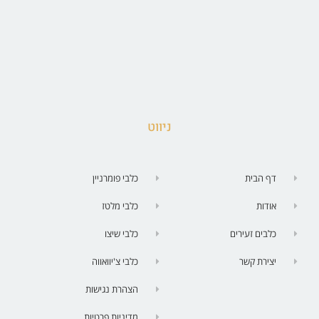
ניווט
דף הבית
כלבי פומרניין
אודות
כלבי מלטז
כלבים זעירים
כלבי שיצו
יצירת קשר
כלבי צ'יוואווה
הצהרת נגישות
מדיניות פרטיות