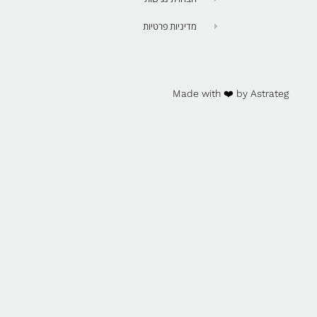
מדיניות פרטיות
Made with ❤️ by Astrateg