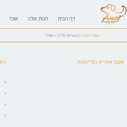
לתוכן
דף הבית
חנות שלנו
אוכל
עמוד הבית
/ קטגוריות גלריה / אסיה
עקבו אחרינו בפייסבוק
ניוו