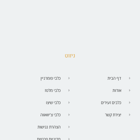
ניווט
דף הבית
כלבי פומרניין
אודות
כלבי מלטז
כלבים זעירים
כלבי שיצו
יצירת קשר
כלבי צ'יוואווה
הצהרת נגישות
מדיניות פרטיות