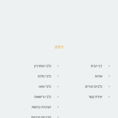
ניווט
דף הבית
כלבי פומרניין
אודות
כלבי מלטז
כלבים זעירים
כלבי שיצו
יצירת קשר
כלבי צ'יוואווה
הצהרת נגישות
מדיניות פרטיות