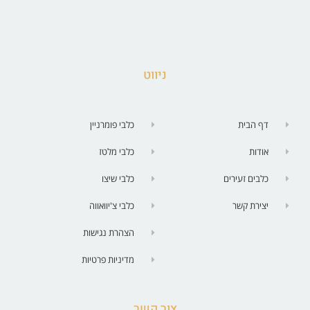
ניווט
דף הבית
כלבי פומרניין
אודות
כלבי מלטז
כלבים זעירים
כלבי שיצו
יצירת קשר
כלבי צ'יוואווה
הצהרת נגישות
מדיניות פרטיות
צור קשר