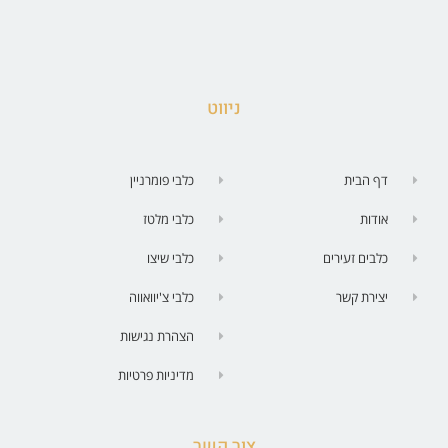
ניווט
דף הבית
כלבי פומרניין
אודות
כלבי מלטז
כלבים זעירים
כלבי שיצו
יצירת קשר
כלבי צ'יוואווה
הצהרת נגישות
מדיניות פרטיות
צור קשר