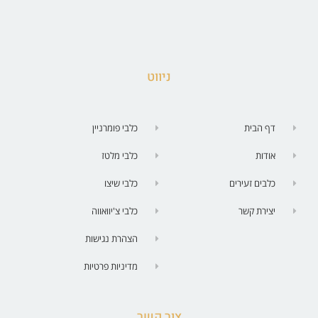
ניווט
דף הבית
כלבי פומרניין
אודות
כלבי מלטז
כלבים זעירים
כלבי שיצו
יצירת קשר
כלבי צ'יוואווה
הצהרת נגישות
מדיניות פרטיות
צור קשר