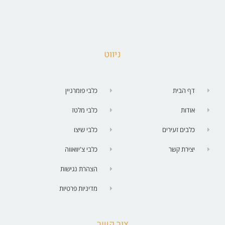
ניווט
דף הבית
כלבי פומרניין
אודות
כלבי מלטז
כלבים זעירים
כלבי שיצו
יצירת קשר
כלבי צ'יוואווה
הצהרת נגישות
מדיניות פרטיות
צור קשר