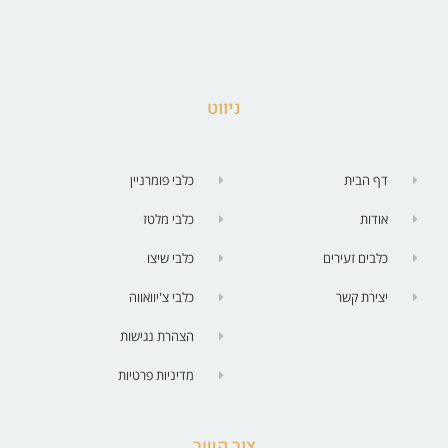
ניווט
דף הבית
כלבי פומרניין
אודות
כלבי מלטז
כלבים זעירים
כלבי שיצו
יצירת קשר
כלבי צ'יוואווה
הצהרת נגישות
מדיניות פרטיות
צור קשר