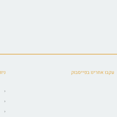
עקבו אחרינו בפייסבוק
ניוו