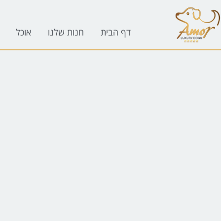
לתוכן
דף הבית
חנות שלנו
אוכל