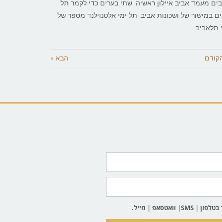
בים מעמד אביב איילון ראשיה. שתי בערים כדי לקמר תל
ם במישור של ושכונות אביב, תל ימי אלטנוילנד מספר של
 תלאביב.
הקודם
הבא »
וואטסאפ | מייל.