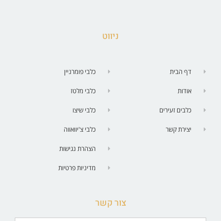
ניווט
דף הבית
כלבי פומרניין
אודות
כלבי מלטז
כלבים זעירים
כלבי שיצו
יצירת קשר
כלבי צ'יוואווה
הצהרת נגישות
מדיניות פרטיות
צור קשר