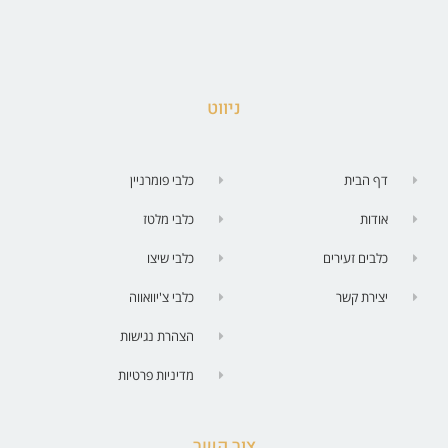
ניווט
דף הבית
כלבי פומרניין
אודות
כלבי מלטז
כלבים זעירים
כלבי שיצו
יצירת קשר
כלבי צ'יוואווה
הצהרת נגישות
מדיניות פרטיות
צור קשר