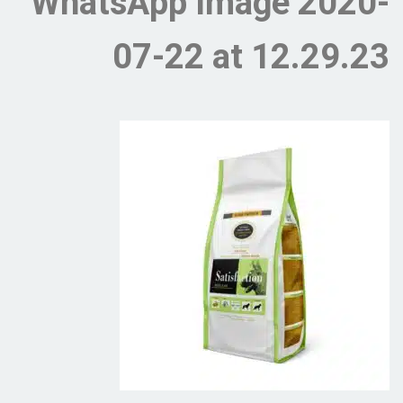
WhatsApp Image 2020-
07-22 at 12.29.23