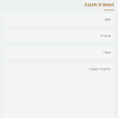
השארת תגובה