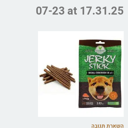
07-23 at 17.31.25
השארת תגובה