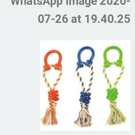
WhatsApp Image 2020-
07-26 at 19.40.25