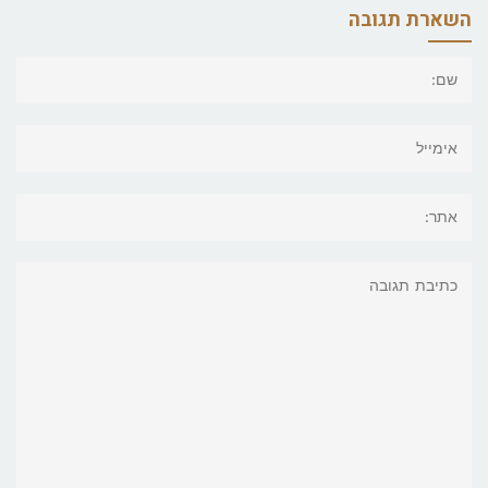
השארת תגובה