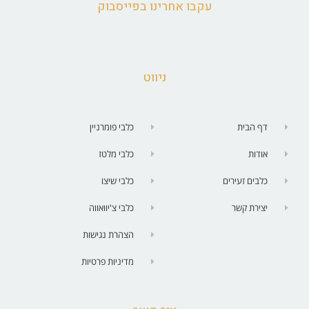
עקבו אחרינו בפייסבוק
ניווט
דף הבית
כלבי פומרניין
אודות
כלבי מלטז
כלבים זעירים
כלבי שיצו
יצירת קשר
כלבי צ'יוואווה
הצהרת נגישות
מדיניות פרטיות