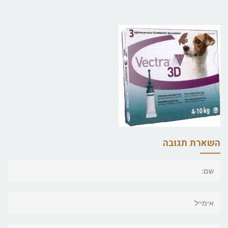
השארת תגובה