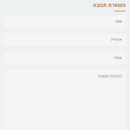
השארת תגובה