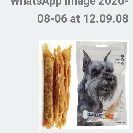
WhatsApp Image 2020-
08-06 at 12.09.08