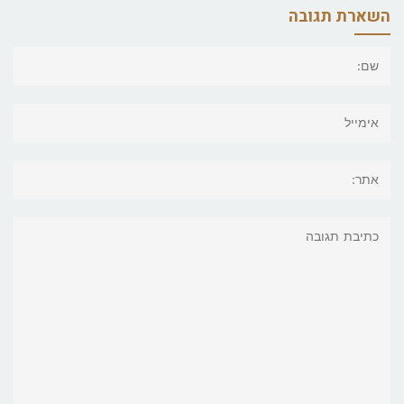
השארת תגובה