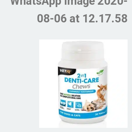
WhatsApp Image 2020-
08-06 at 12.17.58