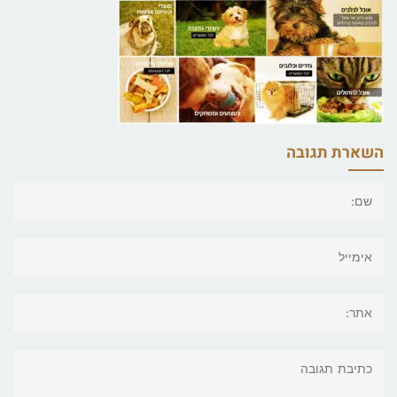
השארת תגובה