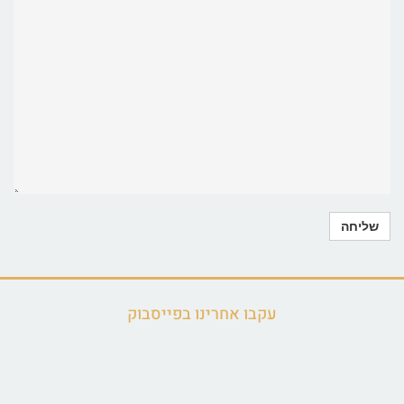
עקבו אחרינו בפייסבוק