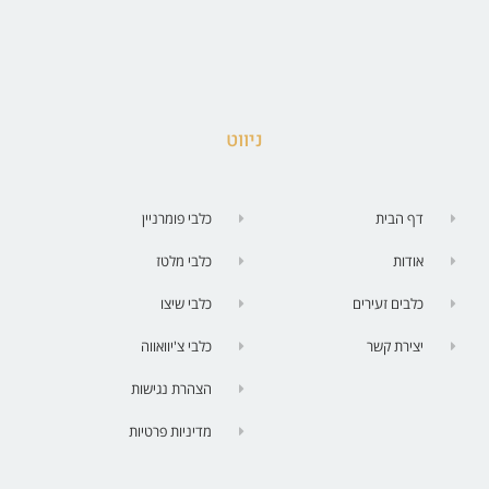
ניווט
דף הבית
כלבי פומרניין
אודות
כלבי מלטז
כלבים זעירים
כלבי שיצו
יצירת קשר
כלבי צ'יוואווה
הצהרת נגישות
מדיניות פרטיות