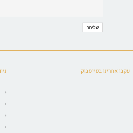
עקבו אחרינו בפייסבוק
ניוו