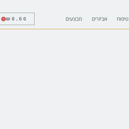
טיפוח
אביזרים
מבצעים
₪
0.00
0