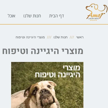
לתוכן
דף הבית
חנות שלנו
אוכל
ראשי
חנות שלנו
מוצרי היגיינה וטיפוח
מוצרי היגיינה וטיפוח