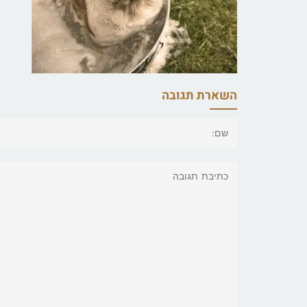
השארת תגובה