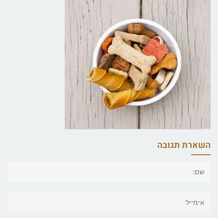
השארת תגובה