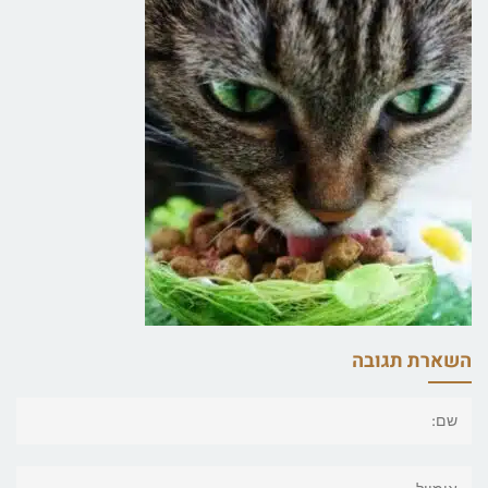
השארת תגובה