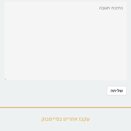
עקבו אחרינו בפייסבוק