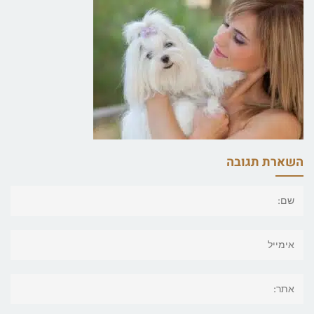
השארת תגובה