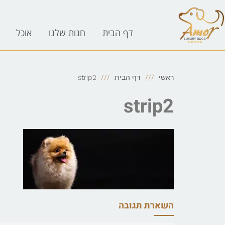
לתוכן
דף הבית
חנות שלנו
אוכל
ראשי
דף הבית
strip2
strip2
השארת תגובה