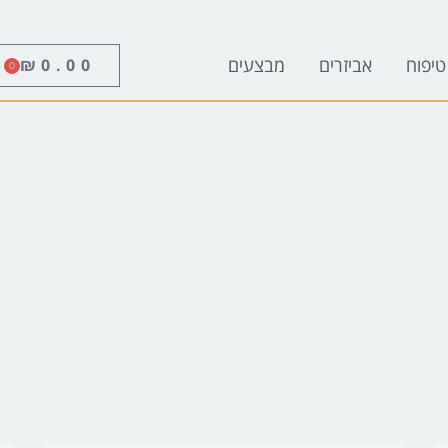
טיפוח
אביזרים
מבצעים
₪
0.00
0