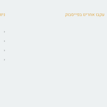
עקבו אחרינו בפייסבוק
ניוו