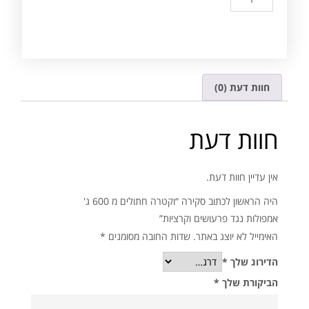
חוות דעת (0)
חוות דעת
אין עדיין חוות דעת.
היה הראשון לכתוב סקירה “וקטרה חתולים מ 600 ג'
אמפולות נגד פרעושים וקרציות”
האימייל לא יוצג באתר.
שדות החובה מסומנים
*
הדירוג שלך
*
הביקורת שלך
*