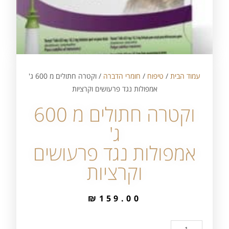
עמוד הבית
/
טיפוח
/
חומרי הדברה
/ וקטרה חתולים מ 600 ג'
אמפולות נגד פרעושים וקרציות
וקטרה חתולים מ 600
ג'
אמפולות נגד פרעושים
וקרציות
₪
159.00