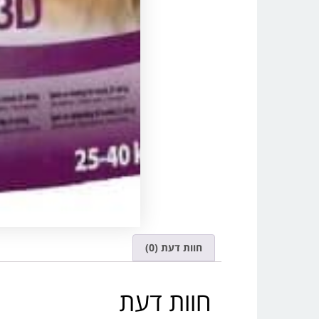
חוות דעת (0)
חוות דעת