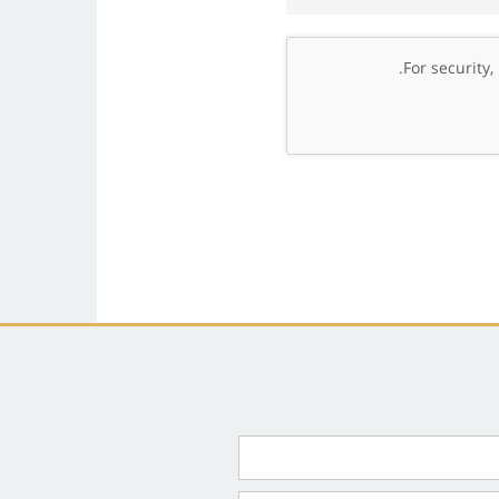
.
For security