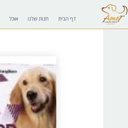
לתוכן
דף הבית
חנות שלנו
אוכל