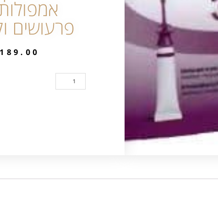
אמפולות 
פרעושים וק
189.00