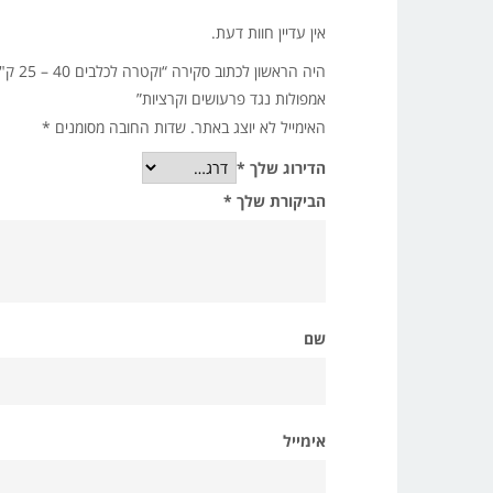
אין עדיין חוות דעת.
היה הראשון לכתוב סקירה “וקטרה לכלבים 40 – 25 ק"ג
אמפולות נגד פרעושים וקרציות”
האימייל לא יוצג באתר.
שדות החובה מסומנים
*
הדירוג שלך
*
הביקורת שלך
*
שם
אימייל