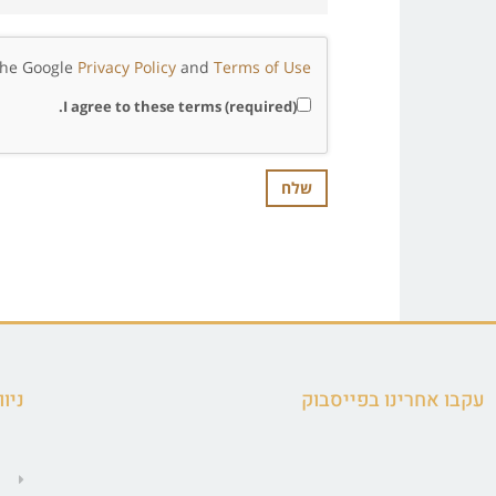
 the Google
Privacy Policy
and
Terms of Use
I agree to these terms (required).
עקבו אחרינו בפייסבוק
ניוו