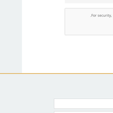
.
For security