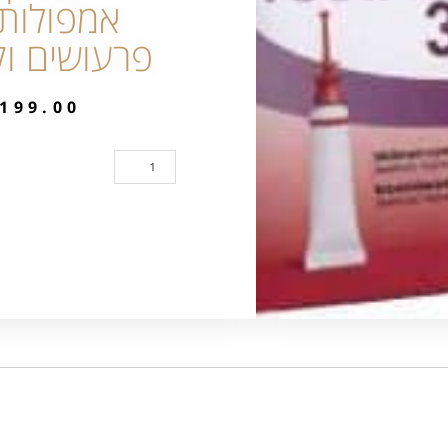
אמפולות 
פרעושים וק
199.00