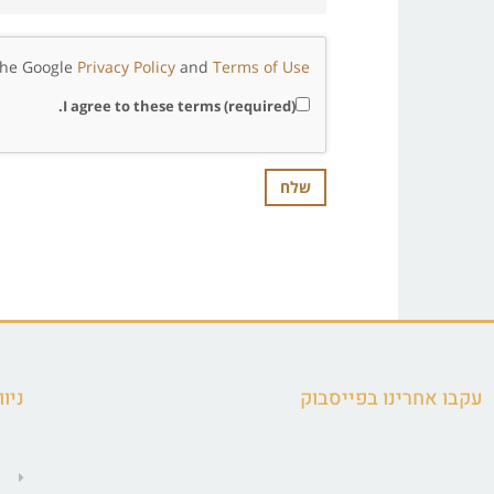
 the Google
Privacy Policy
and
Terms of Use
I agree to these terms (required).
עקבו אחרינו בפייסבוק
ניוו