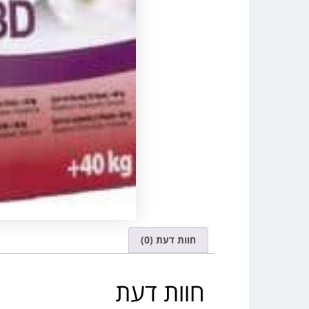
חוות דעת (0)
חוות דעת