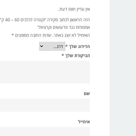
אין עדיין חוות דעת.
היה הראשון לכתוב סקירה “וקטרה לכלבים 60 – 40 ק"ג
אמפולות נגד פרעושים וקרציות”
האימייל לא יוצג באתר.
שדות החובה מסומנים
*
הדירוג שלך
*
הביקורת שלך
*
שם
אימייל