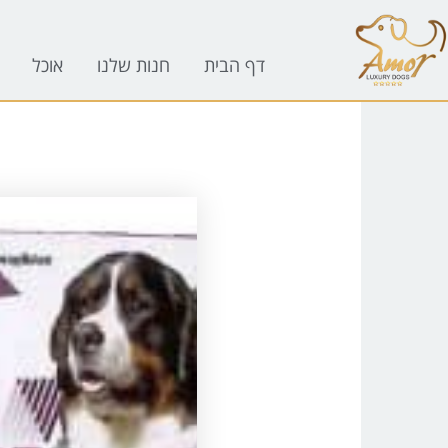
לתוכן
דף הבית
חנות שלנו
אוכל