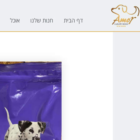
לתוכן
דף הבית
חנות שלנו
אוכל