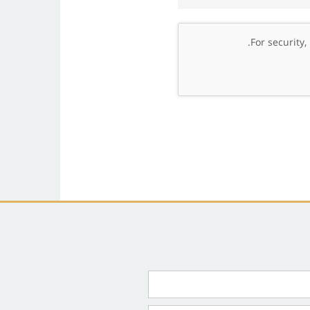
.
For security