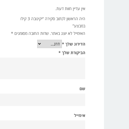
אין עדיין חוות דעת.
היה הראשון לכתוב סקירה “יקינובה 3 קילו
במבצע”
האימייל לא יוצג באתר.
שדות החובה מסומנים
*
הדירוג שלך
*
הביקורת שלך
*
שם
אימייל