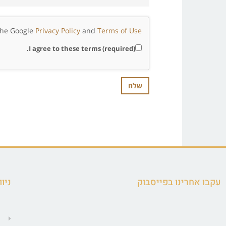
 the Google
Privacy Policy
and
Terms of Use
I agree to these terms (required).
עקבו אחרינו בפייסבוק
ניוו