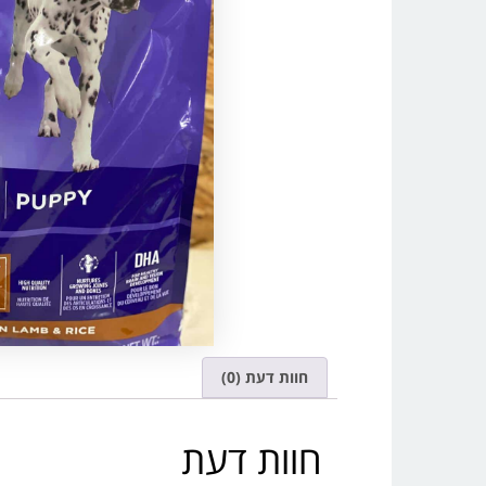
חוות דעת (0)
חוות דעת