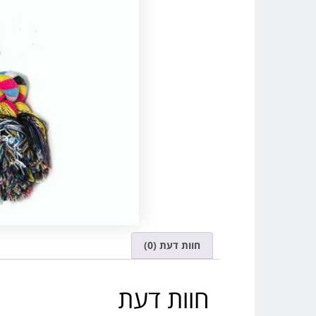
חוות דעת (0)
חוות דעת