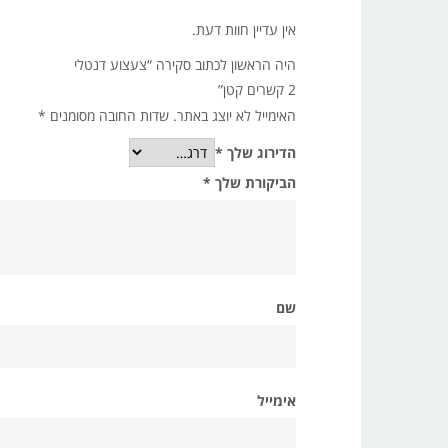
אין עדיין חוות דעת.
היה הראשון לכתוב סקירה “צעצוע דנטלי
2 קשרים קטן”
האימייל לא יוצג באתר.
שדות החובה מסומנים
*
הדירוג שלך
*
הביקורת שלך
*
שם
אימייל