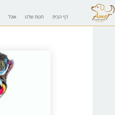
לתוכן
דף הבית
חנות שלנו
אוכל