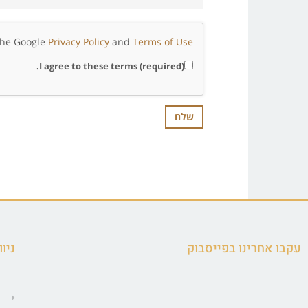
 the Google
Privacy Policy
and
Terms of Use
I agree to these terms (required).
עקבו אחרינו בפייסבוק
ניוו