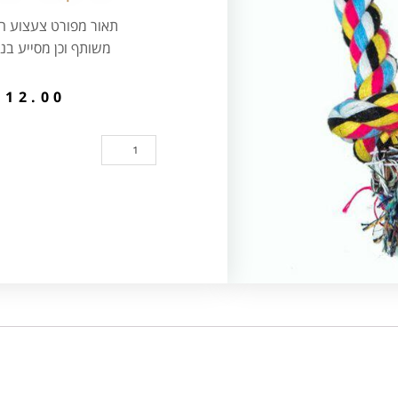
תאור מפורט צעצוע 
משותף וכן מסייע בניק
₪
12.00