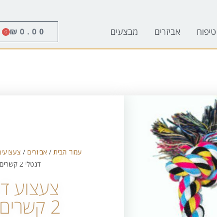
טיפוח
אביזרים
מבצעים
₪
0.00
0
עמוד הבית
/
אביזרים
/
צעצועים
דנטלי 2 קשרים קטן
צעצוע דנ
2 קשרים קטן