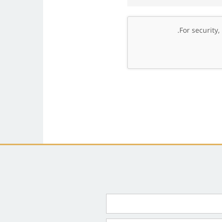
.
For security