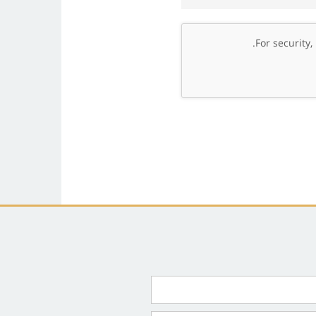
.
For security