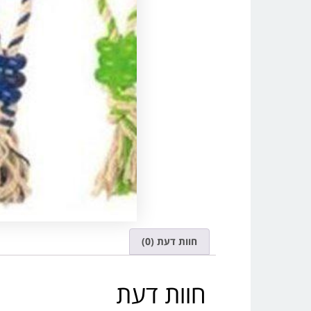
חוות דעת (0)
חוות דעת