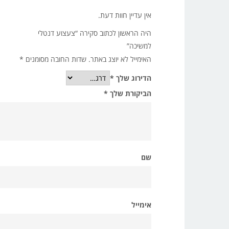
אין עדיין חוות דעת.
היה הראשון לכתוב סקירה “צעצוע דנטלי
למשיכה”
האימייל לא יוצג באתר.
שדות החובה מסומנים
*
הדירוג שלך
*
הביקורת שלך
*
שם
אימייל