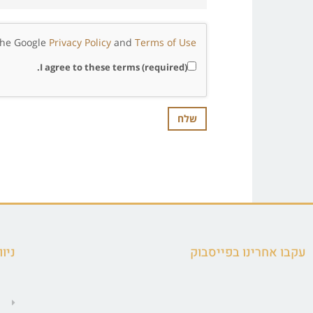
 the Google
Privacy Policy
and
Terms of Use
I agree to these terms (required).
עקבו אחרינו בפייסבוק
ניוו