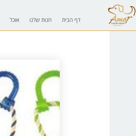
לתוכן
דף הבית
חנות שלנו
אוכל