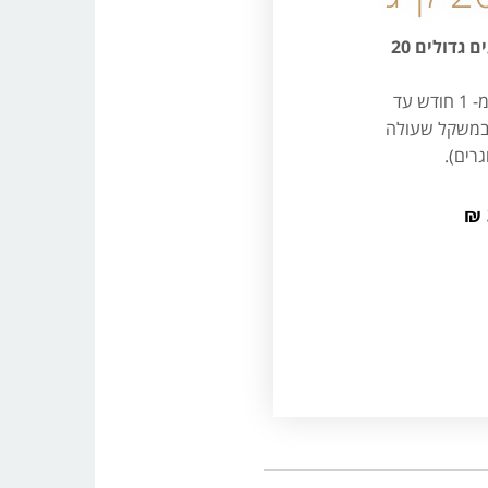
מזון שלם לגורים מגזעים גדולים 20
מתאים במיוחד לגורים (מ- 1 חודש עד
 (במשקל שעולה
₪