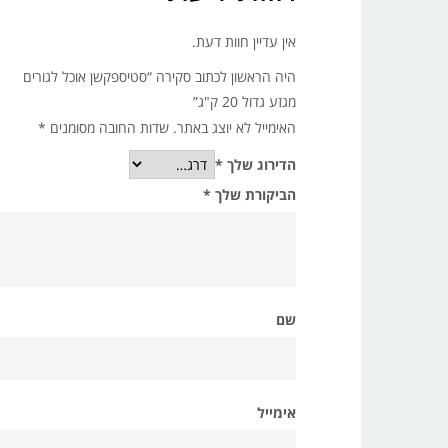
אין עדיין חוות דעת.
היה הראשון לכתוב סקירה “סטיספקשן אוכל לגורים
מגזע גדול 20 ק"ג”
האימייל לא יוצג באתר.
שדות החובה מסומנים
*
הדירוג שלך
*
הביקורת שלך
*
שם
אימייל