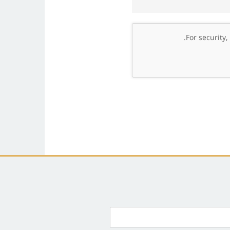
.
For security