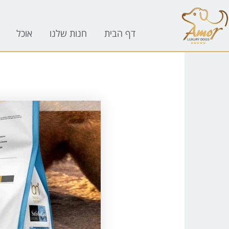
לתוכן
דף הבית
חנות שלנו
אוכל